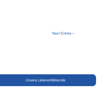
Next Entries »
Unsere Lebenshilfefamilie