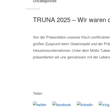
Uncategorized
TRUNA 2025 – Wir waren d
Von der Präsentation unseres frisch zertifiziert
großen Zuspruch beim Gewinnspiel und der Präs
Inklusionsunternehmen: Unter dem Motto "Lebe
präsentierten wir uns gemeinsam mit der Lebensh
Teilen