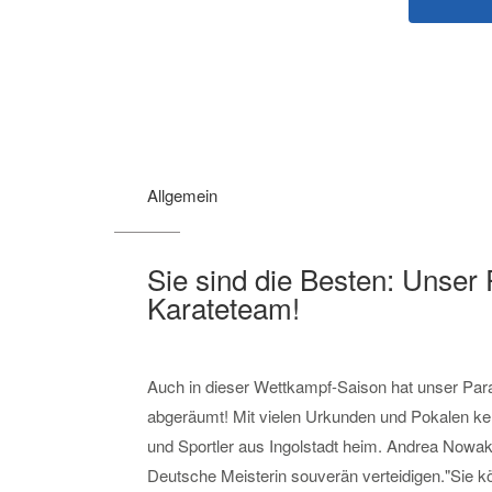
Allgemein
Sie sind die Besten: Unser 
Karateteam!
Auch in dieser Wettkampf-Saison hat unser Par
abgeräumt! Mit vielen Urkunden und Pokalen ke
und Sportler aus Ingolstadt heim. Andrea Nowak 
Deutsche Meisterin souverän verteidigen."Sie k