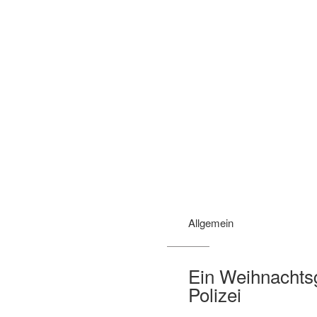
Allgemein
Ein Weihnachts
Polizei