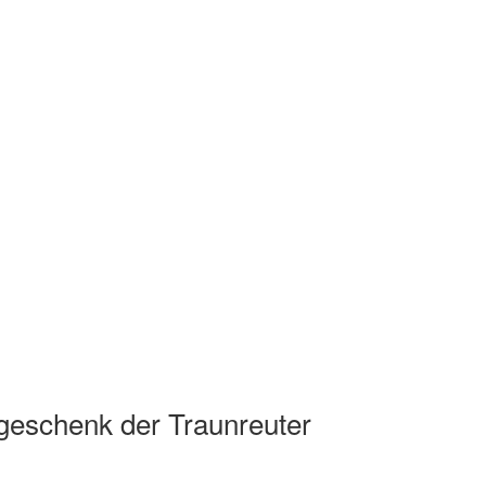
geschenk der Traunreuter