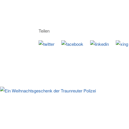
Teilen