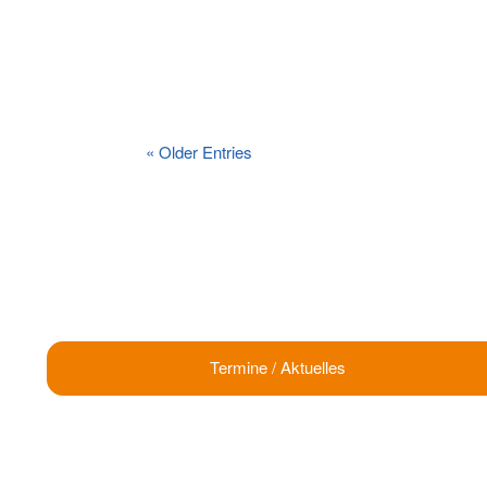
« Older Entries
Termine / Aktuelles