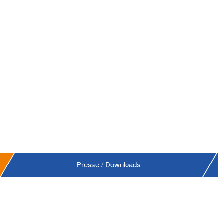
Presse / Downloads