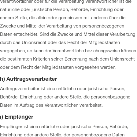
Verantwortlicher oder für die Verarbeitung Verantwortlicher ist die
natürliche oder juristische Person, Behörde, Einrichtung oder
andere Stelle, die allein oder gemeinsam mit anderen über die
Zwecke und Mittel der Verarbeitung von personenbezogenen
Daten entscheidet. Sind die Zwecke und Mittel dieser Verarbeitung
durch das Unionsrecht oder das Recht der Mitgliedstaaten
vorgegeben, so kann der Verantwortliche beziehungsweise können
die bestimmten Kriterien seiner Benennung nach dem Unionsrecht
oder dem Recht der Mitgliedstaaten vorgesehen werden.
h) Auftragsverarbeiter
Auftragsverarbeiter ist eine natürliche oder juristische Person,
Behörde, Einrichtung oder andere Stelle, die personenbezogene
Daten im Auftrag des Verantwortlichen verarbeitet.
i) Empfänger
Empfänger ist eine natürliche oder juristische Person, Behörde,
Einrichtung oder andere Stelle, der personenbezogene Daten