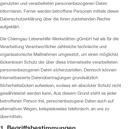
genutzten und verarbeiteten personenbezogenen Daten
informieren. Ferner werden betroffene Personen mittels dieser
Datenschutzerklärung über die ihnen zustehenden Rechte
aufgeklärt.
Die Chiemgau-Lebenshilfe-Werkstätten gGmbH hat als für die
Verarbeitung Verantwortlicher zahlreiche technische und
organisatorische Maßnahmen umgesetzt, um einen möglichst
lückenlosen Schutz der über diese Internetseite verarbeiteten
personenbezogenen Daten sicherzustellen. Dennoch können
Internetbasierte Datenübertragungen grundsätzlich
Sicherheitslücken aufweisen, sodass ein absoluter Schutz nicht
gewährleistet werden kann. Aus diesem Grund steht es jeder
betroffenen Person frei, personenbezogene Daten auch auf
alternativen Wegen, beispielsweise telefonisch, an uns zu
übermitteln.
1. Begriffsbestimmungen