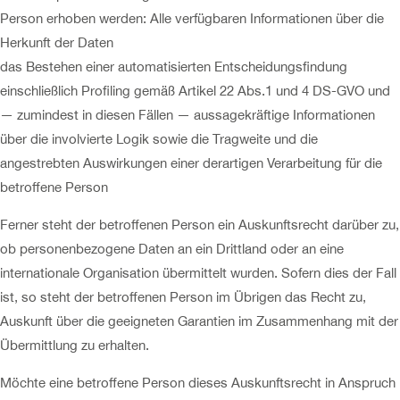
Person erhoben werden: Alle verfügbaren Informationen über die
Herkunft der Daten
das Bestehen einer automatisierten Entscheidungsfindung
einschließlich Profiling gemäß Artikel 22 Abs.1 und 4 DS-GVO und
— zumindest in diesen Fällen — aussagekräftige Informationen
über die involvierte Logik sowie die Tragweite und die
angestrebten Auswirkungen einer derartigen Verarbeitung für die
betroffene Person
Ferner steht der betroffenen Person ein Auskunftsrecht darüber zu,
ob personenbezogene Daten an ein Drittland oder an eine
internationale Organisation übermittelt wurden. Sofern dies der Fall
ist, so steht der betroffenen Person im Übrigen das Recht zu,
Auskunft über die geeigneten Garantien im Zusammenhang mit der
Übermittlung zu erhalten.
Möchte eine betroffene Person dieses Auskunftsrecht in Anspruch