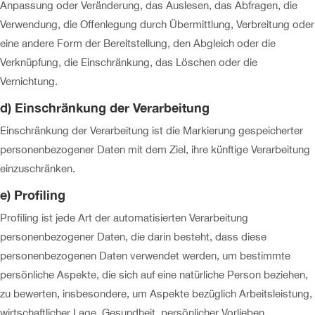
Anpassung oder Veränderung, das Auslesen, das Abfragen, die
Verwendung, die Offenlegung durch Übermittlung, Verbreitung oder
eine andere Form der Bereitstellung, den Abgleich oder die
Verknüpfung, die Einschränkung, das Löschen oder die
Vernichtung.
d) Einschränkung der Verarbeitung
Einschränkung der Verarbeitung ist die Markierung gespeicherter
personenbezogener Daten mit dem Ziel, ihre künftige Verarbeitung
einzuschränken.
e) Profiling
Profiling ist jede Art der automatisierten Verarbeitung
personenbezogener Daten, die darin besteht, dass diese
personenbezogenen Daten verwendet werden, um bestimmte
persönliche Aspekte, die sich auf eine natürliche Person beziehen,
zu bewerten, insbesondere, um Aspekte bezüglich Arbeitsleistung,
wirtschaftlicher Lage, Gesundheit, persönlicher Vorlieben,