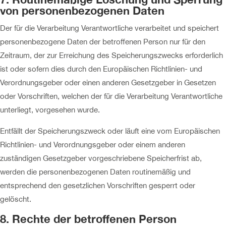
von personenbezogenen Daten
Der für die Verarbeitung Verantwortliche verarbeitet und speichert
personenbezogene Daten der betroffenen Person nur für den
Zeitraum, der zur Erreichung des Speicherungszwecks erforderlich
ist oder sofern dies durch den Europäischen Richtlinien- und
Verordnungsgeber oder einen anderen Gesetzgeber in Gesetzen
oder Vorschriften, welchen der für die Verarbeitung Verantwortliche
unterliegt, vorgesehen wurde.
Entfällt der Speicherungszweck oder läuft eine vom Europäischen
Richtlinien- und Verordnungsgeber oder einem anderen
zuständigen Gesetzgeber vorgeschriebene Speicherfrist ab,
werden die personenbezogenen Daten routinemäßig und
entsprechend den gesetzlichen Vorschriften gesperrt oder
gelöscht.
8. Rechte der betroffenen Person