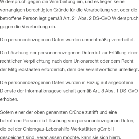
Widerspruch gegen die Verarbeitung ein, und es liegen keine
vorrangigen berechtigten Gründe für die Verarbeitung vor, oder die
betroffene Person legt gemäß Art. 21 Abs. 2 DS-GVO Widerspruch
gegen die Verarbeitung ein.
Die personenbezogenen Daten wurden unrechtmäßig verarbeitet.
Die Löschung der personenbezogenen Daten ist zur Erfüllung einer
rechtlichen Verpflichtung nach dem Unionsrecht oder dem Recht
der Mitgliedstaaten erforderlich, dem der Verantwortliche unterliegt.
Die personenbezogenen Daten wurden in Bezug auf angebotene
Dienste der Informationsgesellschaft gemäß Art. 8 Abs. 1 DS-GVO
erhoben.
Sofern einer der oben genannten Gründe zutrifft und eine
betroffene Person die Löschung von personenbezogenen Daten,
die bei der Chiemgau-Lebenshilfe-Werkstätten gGmbH
gespeichert sind, veranlassen möchte, kann sie sich hierzu