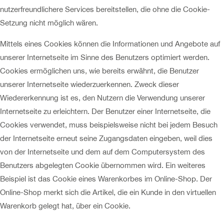
nutzerfreundlichere Services bereitstellen, die ohne die Cookie-
Setzung nicht möglich wären.
Mittels eines Cookies können die Informationen und Angebote auf
unserer Internetseite im Sinne des Benutzers optimiert werden.
Cookies ermöglichen uns, wie bereits erwähnt, die Benutzer
unserer Internetseite wiederzuerkennen. Zweck dieser
Wiedererkennung ist es, den Nutzern die Verwendung unserer
Internetseite zu erleichtern. Der Benutzer einer Internetseite, die
Cookies verwendet, muss beispielsweise nicht bei jedem Besuch
der Internetseite erneut seine Zugangsdaten eingeben, weil dies
von der Internetseite und dem auf dem Computersystem des
Benutzers abgelegten Cookie übernommen wird. Ein weiteres
Beispiel ist das Cookie eines Warenkorbes im Online-Shop. Der
Online-Shop merkt sich die Artikel, die ein Kunde in den virtuellen
Warenkorb gelegt hat, über ein Cookie.