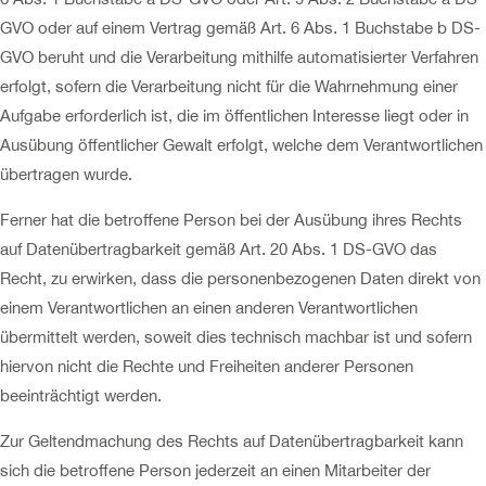
GVO oder auf einem Vertrag gemäß Art. 6 Abs. 1 Buchstabe b DS-
GVO beruht und die Verarbeitung mithilfe automatisierter Verfahren
erfolgt, sofern die Verarbeitung nicht für die Wahrnehmung einer
Aufgabe erforderlich ist, die im öffentlichen Interesse liegt oder in
Ausübung öffentlicher Gewalt erfolgt, welche dem Verantwortlichen
übertragen wurde.
Ferner hat die betroffene Person bei der Ausübung ihres Rechts
auf Datenübertragbarkeit gemäß Art. 20 Abs. 1 DS-GVO das
Recht, zu erwirken, dass die personenbezogenen Daten direkt von
einem Verantwortlichen an einen anderen Verantwortlichen
übermittelt werden, soweit dies technisch machbar ist und sofern
hiervon nicht die Rechte und Freiheiten anderer Personen
beeinträchtigt werden.
Zur Geltendmachung des Rechts auf Datenübertragbarkeit kann
sich die betroffene Person jederzeit an einen Mitarbeiter der