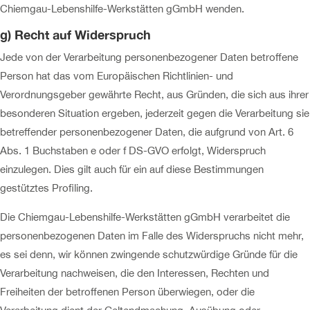
Chiemgau-Lebenshilfe-Werkstätten gGmbH wenden.
g) Recht auf Widerspruch
Jede von der Verarbeitung personenbezogener Daten betroffene
Person hat das vom Europäischen Richtlinien- und
Verordnungsgeber gewährte Recht, aus Gründen, die sich aus ihrer
besonderen Situation ergeben, jederzeit gegen die Verarbeitung sie
betreffender personenbezogener Daten, die aufgrund von Art. 6
Abs. 1 Buchstaben e oder f DS-GVO erfolgt, Widerspruch
einzulegen. Dies gilt auch für ein auf diese Bestimmungen
gestütztes Profiling.
Die Chiemgau-Lebenshilfe-Werkstätten gGmbH verarbeitet die
personenbezogenen Daten im Falle des Widerspruchs nicht mehr,
es sei denn, wir können zwingende schutzwürdige Gründe für die
Verarbeitung nachweisen, die den Interessen, Rechten und
Freiheiten der betroffenen Person überwiegen, oder die