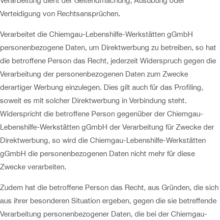
Verarbeitung dient der Geltendmachung, Ausübung oder
Verteidigung von Rechtsansprüchen.
Verarbeitet die Chiemgau-Lebenshilfe-Werkstätten gGmbH
personenbezogene Daten, um Direktwerbung zu betreiben, so hat
die betroffene Person das Recht, jederzeit Widerspruch gegen die
Verarbeitung der personenbezogenen Daten zum Zwecke
derartiger Werbung einzulegen. Dies gilt auch für das Profiling,
soweit es mit solcher Direktwerbung in Verbindung steht.
Widerspricht die betroffene Person gegenüber der Chiemgau-
Lebenshilfe-Werkstätten gGmbH der Verarbeitung für Zwecke der
Direktwerbung, so wird die Chiemgau-Lebenshilfe-Werkstätten
gGmbH die personenbezogenen Daten nicht mehr für diese
Zwecke verarbeiten.
Zudem hat die betroffene Person das Recht, aus Gründen, die sich
aus ihrer besonderen Situation ergeben, gegen die sie betreffende
Verarbeitung personenbezogener Daten, die bei der Chiemgau-