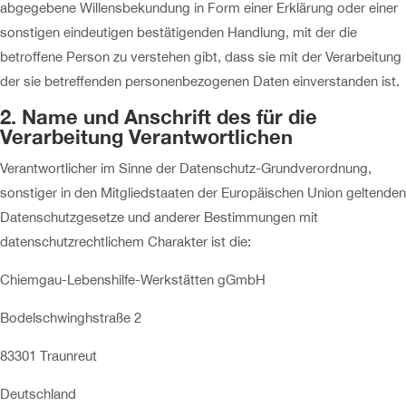
abgegebene Willensbekundung in Form einer Erklärung oder einer
sonstigen eindeutigen bestätigenden Handlung, mit der die
betroffene Person zu verstehen gibt, dass sie mit der Verarbeitung
der sie betreffenden personenbezogenen Daten einverstanden ist.
2. Name und Anschrift des für die
Verarbeitung Verantwortlichen
Verantwortlicher im Sinne der Datenschutz-Grundverordnung,
sonstiger in den Mitgliedstaaten der Europäischen Union geltenden
Datenschutzgesetze und anderer Bestimmungen mit
datenschutzrechtlichem Charakter ist die:
Chiemgau-Lebenshilfe-Werkstätten gGmbH
Bodelschwinghstraße 2
83301 Traunreut
Deutschland