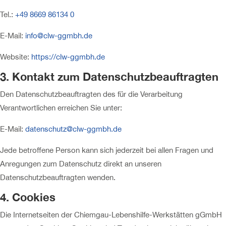
Tel.:
+49 8669 86134 0
E-Mail:
info@clw-ggmbh.de
Website:
https://clw-ggmbh.de
3. Kontakt zum Datenschutzbeauftragten
Den Datenschutzbeauftragten des für die Verarbeitung
Verantwortlichen erreichen Sie unter:
E-Mail:
datenschutz@clw-ggmbh.de
Jede betroffene Person kann sich jederzeit bei allen Fragen und
Anregungen zum Datenschutz direkt an unseren
Datenschutzbeauftragten wenden.
4. Cookies
Die Internetseiten der Chiemgau-Lebenshilfe-Werkstätten gGmbH