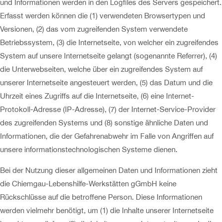
und Informationen werden in den Logfiles des Servers gespeichert.
Erfasst werden können die (1) verwendeten Browsertypen und
Versionen, (2) das vom zugreifenden System verwendete
Betriebssystem, (3) die Internetseite, von welcher ein zugreifendes
System auf unsere Internetseite gelangt (sogenannte Referrer), (4)
die Unterwebseiten, welche über ein zugreifendes System auf
unserer Internetseite angesteuert werden, (5) das Datum und die
Uhrzeit eines Zugriffs auf die Internetseite, (6) eine Internet-
Protokoll-Adresse (IP-Adresse), (7) der Internet-Service-Provider
des zugreifenden Systems und (8) sonstige ähnliche Daten und
Informationen, die der Gefahrenabwehr im Falle von Angriffen auf
unsere informationstechnologischen Systeme dienen.
Bei der Nutzung dieser allgemeinen Daten und Informationen zieht
die Chiemgau-Lebenshilfe-Werkstätten gGmbH keine
Rückschlüsse auf die betroffene Person. Diese Informationen
werden vielmehr benötigt, um (1) die Inhalte unserer Internetseite