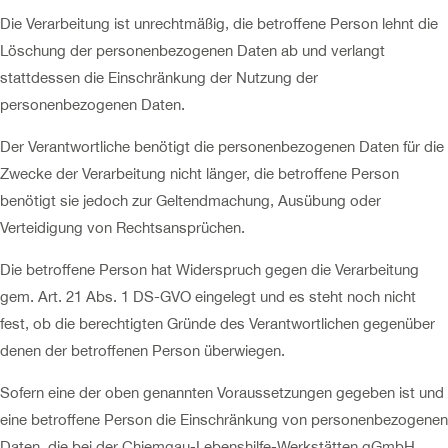
Die Verarbeitung ist unrechtmäßig, die betroffene Person lehnt die
Löschung der personenbezogenen Daten ab und verlangt
stattdessen die Einschränkung der Nutzung der
personenbezogenen Daten.
Der Verantwortliche benötigt die personenbezogenen Daten für die
Zwecke der Verarbeitung nicht länger, die betroffene Person
benötigt sie jedoch zur Geltendmachung, Ausübung oder
Verteidigung von Rechtsansprüchen.
Die betroffene Person hat Widerspruch gegen die Verarbeitung
gem. Art. 21 Abs. 1 DS-GVO eingelegt und es steht noch nicht
fest, ob die berechtigten Gründe des Verantwortlichen gegenüber
denen der betroffenen Person überwiegen.
Sofern eine der oben genannten Voraussetzungen gegeben ist und
eine betroffene Person die Einschränkung von personenbezogenen
Daten, die bei der Chiemgau-Lebenshilfe-Werkstätten gGmbH