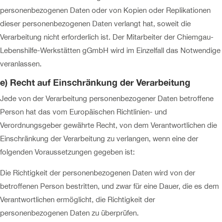
personenbezogenen Daten oder von Kopien oder Replikationen
dieser personenbezogenen Daten verlangt hat, soweit die
Verarbeitung nicht erforderlich ist. Der Mitarbeiter der Chiemgau-
Lebenshilfe-Werkstätten gGmbH wird im Einzelfall das Notwendige
veranlassen.
e) Recht auf Einschränkung der Verarbeitung
Jede von der Verarbeitung personenbezogener Daten betroffene
Person hat das vom Europäischen Richtlinien- und
Verordnungsgeber gewährte Recht, von dem Verantwortlichen die
Einschränkung der Verarbeitung zu verlangen, wenn eine der
folgenden Voraussetzungen gegeben ist:
Die Richtigkeit der personenbezogenen Daten wird von der
betroffenen Person bestritten, und zwar für eine Dauer, die es dem
Verantwortlichen ermöglicht, die Richtigkeit der
personenbezogenen Daten zu überprüfen.