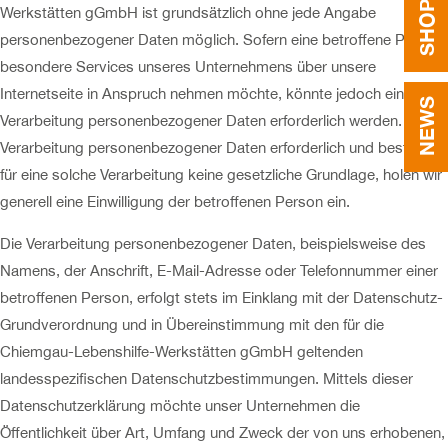
SHOP
Werkstätten gGmbH ist grundsätzlich ohne jede Angabe
personenbezogener Daten möglich. Sofern eine betroffene Person
besondere Services unseres Unternehmens über unsere
Internetseite in Anspruch nehmen möchte, könnte jedoch eine
NEWS
Verarbeitung personenbezogener Daten erforderlich werden. Ist die
Verarbeitung personenbezogener Daten erforderlich und besteht
für eine solche Verarbeitung keine gesetzliche Grundlage, holen wir
generell eine Einwilligung der betroffenen Person ein.
Die Verarbeitung personenbezogener Daten, beispielsweise des
Namens, der Anschrift, E-Mail-Adresse oder Telefonnummer einer
betroffenen Person, erfolgt stets im Einklang mit der Datenschutz-
Grundverordnung und in Übereinstimmung mit den für die
Chiemgau-Lebenshilfe-Werkstätten gGmbH geltenden
landesspezifischen Datenschutzbestimmungen. Mittels dieser
Datenschutzerklärung möchte unser Unternehmen die
Öffentlichkeit über Art, Umfang und Zweck der von uns erhobenen,