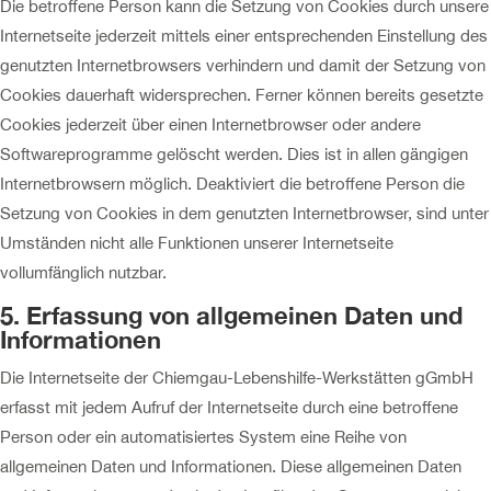
Die betroffene Person kann die Setzung von Cookies durch unsere
Internetseite jederzeit mittels einer entsprechenden Einstellung des
genutzten Internetbrowsers verhindern und damit der Setzung von
Cookies dauerhaft widersprechen. Ferner können bereits gesetzte
Cookies jederzeit über einen Internetbrowser oder andere
Softwareprogramme gelöscht werden. Dies ist in allen gängigen
Internetbrowsern möglich. Deaktiviert die betroffene Person die
Setzung von Cookies in dem genutzten Internetbrowser, sind unter
Umständen nicht alle Funktionen unserer Internetseite
vollumfänglich nutzbar.
5. Erfassung von allgemeinen Daten und
Informationen
Die Internetseite der Chiemgau-Lebenshilfe-Werkstätten gGmbH
erfasst mit jedem Aufruf der Internetseite durch eine betroffene
Person oder ein automatisiertes System eine Reihe von
allgemeinen Daten und Informationen. Diese allgemeinen Daten