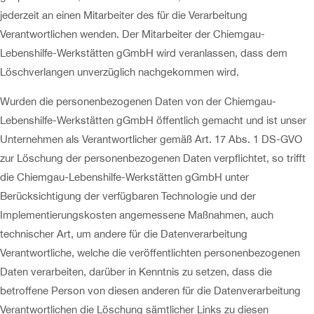
jederzeit an einen Mitarbeiter des für die Verarbeitung
Verantwortlichen wenden. Der Mitarbeiter der Chiemgau-
Lebenshilfe-Werkstätten gGmbH wird veranlassen, dass dem
Löschverlangen unverzüglich nachgekommen wird.
Wurden die personenbezogenen Daten von der Chiemgau-
Lebenshilfe-Werkstätten gGmbH öffentlich gemacht und ist unser
Unternehmen als Verantwortlicher gemäß Art. 17 Abs. 1 DS-GVO
zur Löschung der personenbezogenen Daten verpflichtet, so trifft
die Chiemgau-Lebenshilfe-Werkstätten gGmbH unter
Berücksichtigung der verfügbaren Technologie und der
Implementierungskosten angemessene Maßnahmen, auch
technischer Art, um andere für die Datenverarbeitung
Verantwortliche, welche die veröffentlichten personenbezogenen
Daten verarbeiten, darüber in Kenntnis zu setzen, dass die
betroffene Person von diesen anderen für die Datenverarbeitung
Verantwortlichen die Löschung sämtlicher Links zu diesen