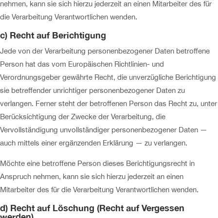
nehmen, kann sie sich hierzu jederzeit an einen Mitarbeiter des für
die Verarbeitung Verantwortlichen wenden.
c) Recht auf Berichtigung
Jede von der Verarbeitung personenbezogener Daten betroffene
Person hat das vom Europäischen Richtlinien- und
Verordnungsgeber gewährte Recht, die unverzügliche Berichtigung
sie betreffender unrichtiger personenbezogener Daten zu
verlangen. Ferner steht der betroffenen Person das Recht zu, unter
Berücksichtigung der Zwecke der Verarbeitung, die
Vervollständigung unvollständiger personenbezogener Daten —
auch mittels einer ergänzenden Erklärung — zu verlangen.
Möchte eine betroffene Person dieses Berichtigungsrecht in
Anspruch nehmen, kann sie sich hierzu jederzeit an einen
Mitarbeiter des für die Verarbeitung Verantwortlichen wenden.
d) Recht auf Löschung (Recht auf Vergessen
werden)