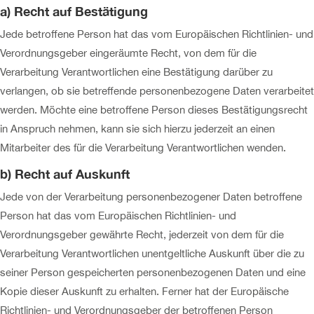
a) Recht auf Bestätigung
Jede betroffene Person hat das vom Europäischen Richtlinien- und
Verordnungsgeber eingeräumte Recht, von dem für die
Verarbeitung Verantwortlichen eine Bestätigung darüber zu
verlangen, ob sie betreffende personenbezogene Daten verarbeitet
werden. Möchte eine betroffene Person dieses Bestätigungsrecht
in Anspruch nehmen, kann sie sich hierzu jederzeit an einen
Mitarbeiter des für die Verarbeitung Verantwortlichen wenden.
b) Recht auf Auskunft
Jede von der Verarbeitung personenbezogener Daten betroffene
Person hat das vom Europäischen Richtlinien- und
Verordnungsgeber gewährte Recht, jederzeit von dem für die
Verarbeitung Verantwortlichen unentgeltliche Auskunft über die zu
seiner Person gespeicherten personenbezogenen Daten und eine
Kopie dieser Auskunft zu erhalten. Ferner hat der Europäische
Richtlinien- und Verordnungsgeber der betroffenen Person