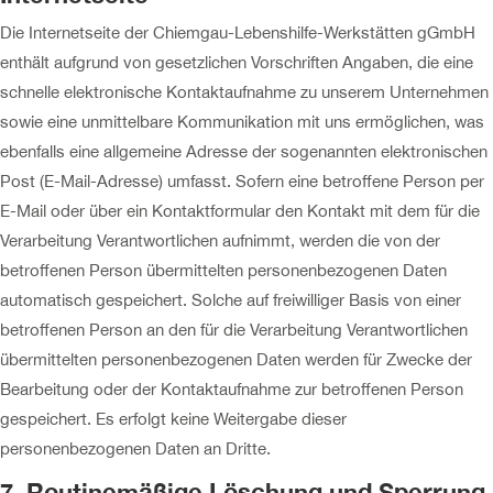
Die Internetseite der Chiemgau-Lebenshilfe-Werkstätten gGmbH
enthält aufgrund von gesetzlichen Vorschriften Angaben, die eine
schnelle elektronische Kontaktaufnahme zu unserem Unternehmen
sowie eine unmittelbare Kommunikation mit uns ermöglichen, was
ebenfalls eine allgemeine Adresse der sogenannten elektronischen
Post (E-Mail-Adresse) umfasst. Sofern eine betroffene Person per
E-Mail oder über ein Kontaktformular den Kontakt mit dem für die
Verarbeitung Verantwortlichen aufnimmt, werden die von der
betroffenen Person übermittelten personenbezogenen Daten
automatisch gespeichert. Solche auf freiwilliger Basis von einer
betroffenen Person an den für die Verarbeitung Verantwortlichen
übermittelten personenbezogenen Daten werden für Zwecke der
Bearbeitung oder der Kontaktaufnahme zur betroffenen Person
gespeichert. Es erfolgt keine Weitergabe dieser
personenbezogenen Daten an Dritte.
7. Routinemäßige Löschung und Sperrung