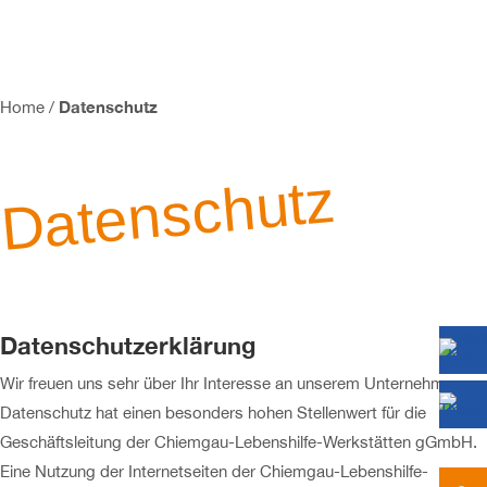
Datenschutz
Home
/
Datenschutz
Datenschutzerklärung
Wir freuen uns sehr über Ihr Interesse an unserem Unternehmen.
Datenschutz hat einen besonders hohen Stellenwert für die
Geschäftsleitung der Chiemgau-Lebenshilfe-Werkstätten gGmbH.
Eine Nutzung der Internetseiten der Chiemgau-Lebenshilfe-