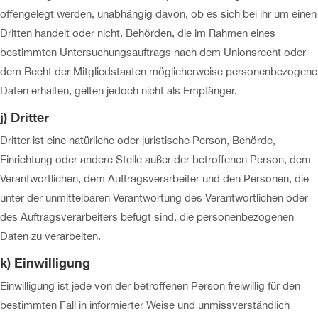
offengelegt werden, unabhängig davon, ob es sich bei ihr um einen
Dritten handelt oder nicht. Behörden, die im Rahmen eines
bestimmten Untersuchungsauftrags nach dem Unionsrecht oder
dem Recht der Mitgliedstaaten möglicherweise personenbezogene
Daten erhalten, gelten jedoch nicht als Empfänger.
j) Dritter
Dritter ist eine natürliche oder juristische Person, Behörde,
Einrichtung oder andere Stelle außer der betroffenen Person, dem
Verantwortlichen, dem Auftragsverarbeiter und den Personen, die
unter der unmittelbaren Verantwortung des Verantwortlichen oder
des Auftragsverarbeiters befugt sind, die personenbezogenen
Daten zu verarbeiten.
k) Einwilligung
Einwilligung ist jede von der betroffenen Person freiwillig für den
bestimmten Fall in informierter Weise und unmissverständlich