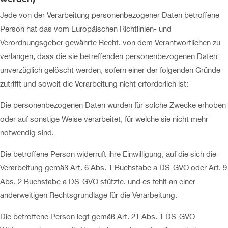
Jede von der Verarbeitung personenbezogener Daten betroffene
Person hat das vom Europäischen Richtlinien- und
Verordnungsgeber gewährte Recht, von dem Verantwortlichen zu
verlangen, dass die sie betreffenden personenbezogenen Daten
unverzüglich gelöscht werden, sofern einer der folgenden Gründe
zutrifft und soweit die Verarbeitung nicht erforderlich ist:
Die personenbezogenen Daten wurden für solche Zwecke erhoben
oder auf sonstige Weise verarbeitet, für welche sie nicht mehr
notwendig sind.
Die betroffene Person widerruft ihre Einwilligung, auf die sich die
Verarbeitung gemäß Art. 6 Abs. 1 Buchstabe a DS-GVO oder Art. 9
Abs. 2 Buchstabe a DS-GVO stützte, und es fehlt an einer
anderweitigen Rechtsgrundlage für die Verarbeitung.
Die betroffene Person legt gemäß Art. 21 Abs. 1 DS-GVO