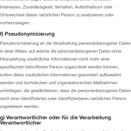
Interessen, Zuverlässigkeit, Verhalten, Aufenthaltsort oder
Ortswechsel dieser natürlichen Person zu analysieren oder
vorherzusagen.
f) Pseudonymisierung
Pseudonymisierung ist die Verarbeitung personenbezogener Daten
in einer Weise, auf welche die personenbezogenen Daten ohne
Hinzuziehung zusätzlicher Informationen nicht mehr einer
spezifischen betroffenen Person zugeordnet werden können,
sofern diese zusätzlichen Informationen gesondert aufbewahrt
werden und technischen und organisatorischen Maßnahmen
unterliegen, die gewährleisten, dass die personenbezogenen Daten
nicht einer identifizierten oder identifizierbaren natürlichen Person
zugewiesen werden.
g) Verantwortlicher oder für die Verarbeitung
Verantwortlicher