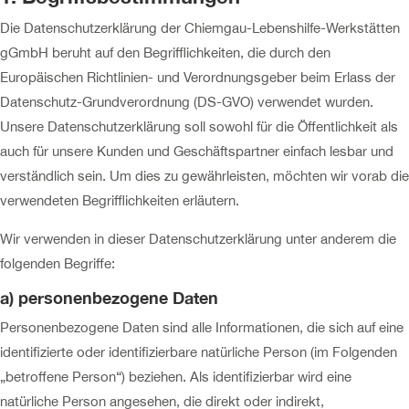
Die Datenschutzerklärung der Chiemgau-Lebenshilfe-Werkstätten
gGmbH beruht auf den Begrifflichkeiten, die durch den
Europäischen Richtlinien- und Verordnungsgeber beim Erlass der
Datenschutz-Grundverordnung (DS-GVO) verwendet wurden.
Unsere Datenschutzerklärung soll sowohl für die Öffentlichkeit als
auch für unsere Kunden und Geschäftspartner einfach lesbar und
verständlich sein. Um dies zu gewährleisten, möchten wir vorab die
verwendeten Begrifflichkeiten erläutern.
Wir verwenden in dieser Datenschutzerklärung unter anderem die
folgenden Begriffe:
a) personenbezogene Daten
Personenbezogene Daten sind alle Informationen, die sich auf eine
identifizierte oder identifizierbare natürliche Person (im Folgenden
„betroffene Person“) beziehen. Als identifizierbar wird eine
natürliche Person angesehen, die direkt oder indirekt,