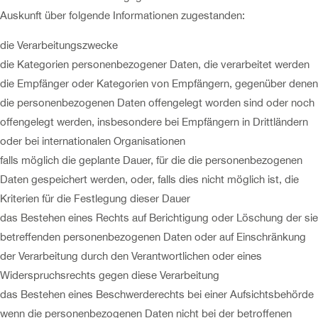
Auskunft über folgende Informationen zugestanden:
die Verarbeitungszwecke
die Kategorien personenbezogener Daten, die verarbeitet werden
die Empfänger oder Kategorien von Empfängern, gegenüber denen
die personenbezogenen Daten offengelegt worden sind oder noch
offengelegt werden, insbesondere bei Empfängern in Drittländern
oder bei internationalen Organisationen
falls möglich die geplante Dauer, für die die personenbezogenen
Daten gespeichert werden, oder, falls dies nicht möglich ist, die
Kriterien für die Festlegung dieser Dauer
das Bestehen eines Rechts auf Berichtigung oder Löschung der sie
betreffenden personenbezogenen Daten oder auf Einschränkung
der Verarbeitung durch den Verantwortlichen oder eines
Widerspruchsrechts gegen diese Verarbeitung
das Bestehen eines Beschwerderechts bei einer Aufsichtsbehörde
wenn die personenbezogenen Daten nicht bei der betroffenen