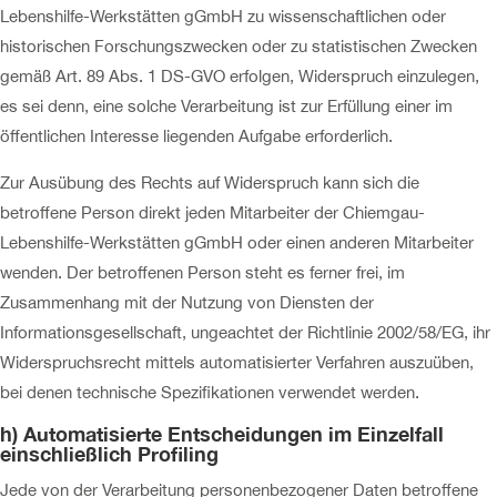
Lebenshilfe-Werkstätten gGmbH zu wissenschaftlichen oder
historischen Forschungszwecken oder zu statistischen Zwecken
gemäß Art. 89 Abs. 1 DS-GVO erfolgen, Widerspruch einzulegen,
es sei denn, eine solche Verarbeitung ist zur Erfüllung einer im
öffentlichen Interesse liegenden Aufgabe erforderlich.
Zur Ausübung des Rechts auf Widerspruch kann sich die
betroffene Person direkt jeden Mitarbeiter der Chiemgau-
Lebenshilfe-Werkstätten gGmbH oder einen anderen Mitarbeiter
wenden. Der betroffenen Person steht es ferner frei, im
Zusammenhang mit der Nutzung von Diensten der
Informationsgesellschaft, ungeachtet der Richtlinie 2002/58/EG, ihr
Widerspruchsrecht mittels automatisierter Verfahren auszuüben,
bei denen technische Spezifikationen verwendet werden.
h) Automatisierte Entscheidungen im Einzelfall
einschließlich Profiling
Jede von der Verarbeitung personenbezogener Daten betroffene