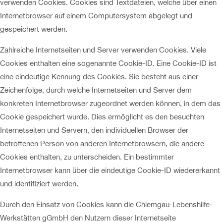
verwenden Cookies. Cookies sind Textdateien, welche über einen
Internetbrowser auf einem Computersystem abgelegt und
gespeichert werden.
Zahlreiche Internetseiten und Server verwenden Cookies. Viele
Cookies enthalten eine sogenannte Cookie-ID. Eine Cookie-ID ist
eine eindeutige Kennung des Cookies. Sie besteht aus einer
Zeichenfolge, durch welche Internetseiten und Server dem
konkreten Internetbrowser zugeordnet werden können, in dem das
Cookie gespeichert wurde. Dies ermöglicht es den besuchten
Internetseiten und Servern, den individuellen Browser der
betroffenen Person von anderen Internetbrowsern, die andere
Cookies enthalten, zu unterscheiden. Ein bestimmter
Internetbrowser kann über die eindeutige Cookie-ID wiedererkannt
und identifiziert werden.
Durch den Einsatz von Cookies kann die Chiemgau-Lebenshilfe-
Werkstätten gGmbH den Nutzern dieser Internetseite