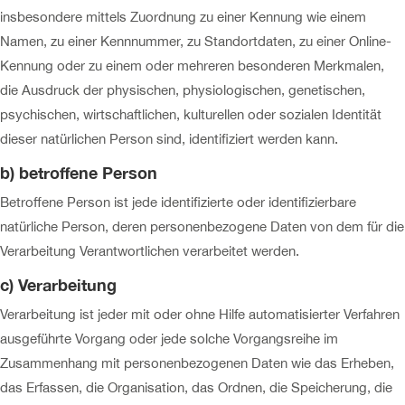
insbesondere mittels Zuordnung zu einer Kennung wie einem
Namen, zu einer Kennnummer, zu Standortdaten, zu einer Online-
Kennung oder zu einem oder mehreren besonderen Merkmalen,
die Ausdruck der physischen, physiologischen, genetischen,
psychischen, wirtschaftlichen, kulturellen oder sozialen Identität
dieser natürlichen Person sind, identifiziert werden kann.
b) betroffene Person
Betroffene Person ist jede identifizierte oder identifizierbare
natürliche Person, deren personenbezogene Daten von dem für die
Verarbeitung Verantwortlichen verarbeitet werden.
c) Verarbeitung
Verarbeitung ist jeder mit oder ohne Hilfe automatisierter Verfahren
ausgeführte Vorgang oder jede solche Vorgangsreihe im
Zusammenhang mit personenbezogenen Daten wie das Erheben,
das Erfassen, die Organisation, das Ordnen, die Speicherung, die