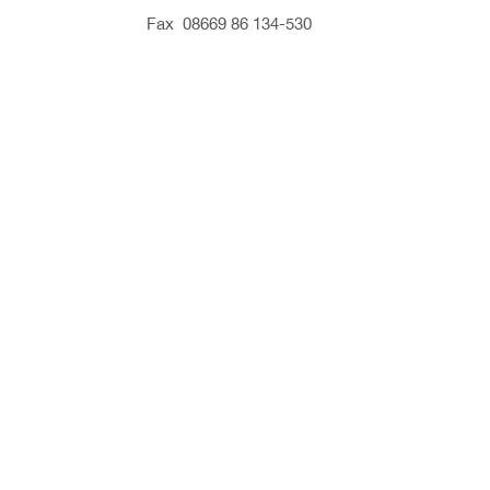
Fax 08669 86 134-530