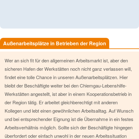
Außenarbeitsplätze in Betrieben der Region
Wer an sich fit für den allgemeinen Arbeitsmarkt ist, aber den
sicheren Hafen der Werkstätten noch nicht ganz verlassen will,
findet eine tolle Chance in unseren Außenarbeitsplätzen. Hier
bleibt der Beschäftigte weiter bei den Chiemgau-Lebenshilfe-
Werkstätten angestellt, ist aber in einem Kooperationsbetrieb in
der Region tätig. Er arbeitet gleichberechtigt mit anderen
Kollegen und lebt einen gewöhnlichen Arbeitsalltag. Auf Wunsch
und bei entsprechender Eignung ist die Übernahme in ein festes
Arbeitsverhältnis möglich. Sollte sich der Beschäftigte hingegen
überfordert oder einfach unwohl in der neuen Arbeitssituation