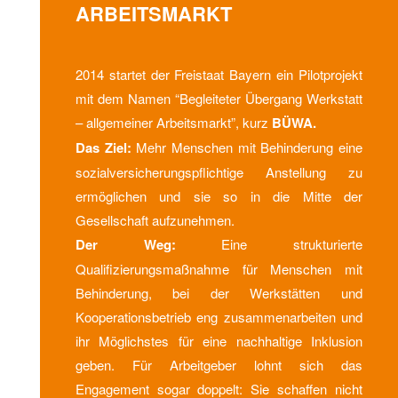
ARBEITSMARKT
2014 startet der Freistaat Bayern ein Pilotprojekt
mit dem Namen “Begleiteter Übergang Werkstatt
– allgemeiner Arbeitsmarkt”, kurz
BÜWA.
Das Ziel:
Mehr Menschen mit Behinderung eine
sozialversicherungspflichtige Anstellung zu
ermöglichen und sie so in die Mitte der
Gesellschaft aufzunehmen.
Der Weg:
Eine strukturierte
Qualifizierungsmaßnahme für Menschen mit
Behinderung, bei der Werkstätten und
Kooperationsbetrieb eng zusammenarbeiten und
ihr Möglichstes für eine nachhaltige Inklusion
geben. Für Arbeitgeber lohnt sich das
Engagement sogar doppelt: Sie schaffen nicht