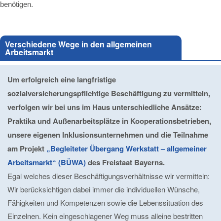
benötigen.
Verschiedene Wege in den allgemeinen
Arbeitsmarkt
Um erfolgreich eine langfristige
sozialversicherungspflichtige Beschäftigung zu vermitteln,
verfolgen wir bei uns im Haus unterschiedliche Ansätze:
Praktika und Außenarbeitsplätze in Kooperationsbetrieben,
unsere eigenen Inklusionsunternehmen und die Teilnahme
am Projekt
„Begleiteter Übergang Werkstatt – allgemeiner
Arbeitsmarkt“ (BÜWA)
des Freistaat Bayerns.
Egal welches dieser Beschäftigungsverhältnisse wir vermitteln:
Wir berücksichtigen dabei immer die individuellen Wünsche,
Fähigkeiten und Kompetenzen sowie die Lebenssituation des
Einzelnen. Kein eingeschlagener Weg muss alleine bestritten