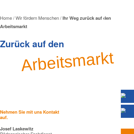
Home
/
Wir fördern Menschen
/
Ihr Weg zurück auf den
Arbeitsmarkt
Zurück auf den
Arbeitsmarkt
Nehmen Sie mit uns Kontakt
auf.
Josef Laskewitz
Pädagogischer Fachdienst