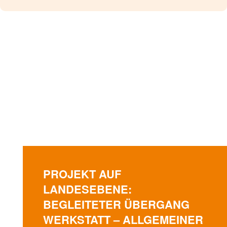
PROJEKT AUF
LANDESEBENE:
BEGLEITETER ÜBERGANG
WERKSTATT – ALLGEMEINER