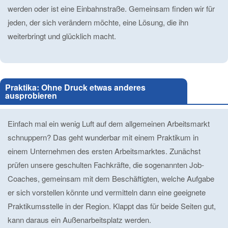
werden oder ist eine Einbahnstraße. Gemeinsam finden wir für
jeden, der sich verändern möchte, eine Lösung, die ihn
weiterbringt und glücklich macht.
Praktika: Ohne Druck etwas anderes
ausprobieren
Einfach mal ein wenig Luft auf dem allgemeinen Arbeitsmarkt
schnuppern? Das geht wunderbar mit einem Praktikum in
einem Unternehmen des ersten Arbeitsmarktes. Zunächst
prüfen unsere geschulten Fachkräfte, die sogenannten Job-
Coaches, gemeinsam mit dem Beschäftigten, welche Aufgabe
er sich vorstellen könnte und vermitteln dann eine geeignete
Praktikumsstelle in der Region. Klappt das für beide Seiten gut,
kann daraus ein Außenarbeitsplatz werden.