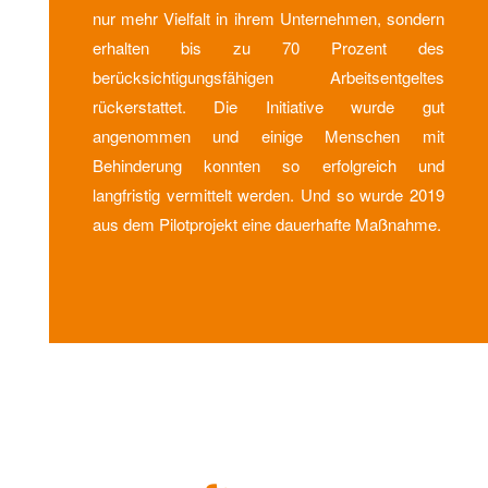
nur mehr Vielfalt in ihrem Unternehmen, sondern
erhalten bis zu 70 Prozent des
berücksichtigungsfähigen Arbeitsentgeltes
rückerstattet. Die Initiative wurde gut
angenommen und einige Menschen mit
Behinderung konnten so erfolgreich und
langfristig vermittelt werden. Und so wurde 2019
aus dem Pilotprojekt eine dauerhafte Maßnahme.