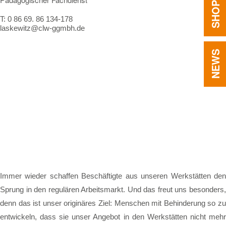
SHOP
T:
0 86 69. 86 134-178
laskewitz@clw-ggmbh.de
NEWS
Immer wieder schaffen Beschäftigte aus unseren Werkstätten den
Sprung in den regulären Arbeitsmarkt. Und das freut uns besonders,
denn das ist unser originäres Ziel: Menschen mit Behinderung so zu
entwickeln, dass sie unser Angebot in den Werkstätten nicht mehr