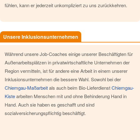
fühlen, kann er jederzeit unkompliziert zu uns zurückkehren.
Unsere Inklusionsunternehmen
Während unsere Job-Coaches einige unserer Beschäftigten für
Außenarbeitsplätzen in privatwirtschaftliche Unternehmen der
Region vermitteln, ist für andere eine Arbeit in einem unserer
Inklusionsunternehmen die bessere Wahl. Sowohl bei der
Chiemgau-Maßarbeit
als auch beim Bio-Lieferdienst
Chiemgau-
Kiste
arbeiten Menschen mit und ohne Behinderung Hand in
Hand. Auch sie haben es geschafft und sind
sozialversicherungspflichtig beschäftigt.