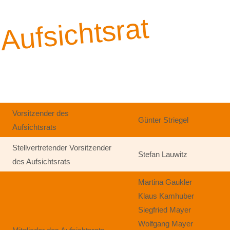
Aufsichtsrat
Vorsitzender des
Günter Striegel
Aufsichtsrats
Stellvertretender Vorsitzender
Stefan Lauwitz
des Aufsichtsrats
Martina Gaukler
Klaus Kamhuber
Siegfried Mayer
Wolfgang Mayer