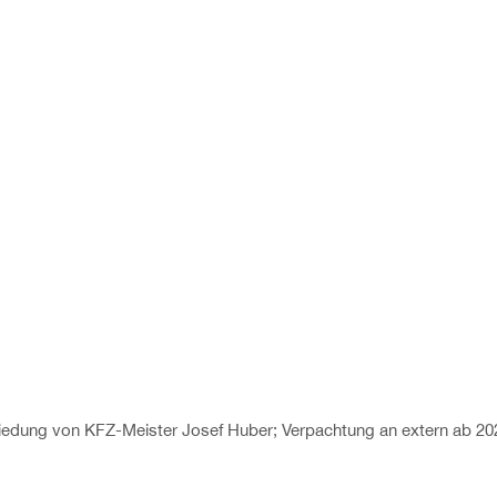
iedung von KFZ-Meister Josef Huber; Verpachtung an extern ab 20