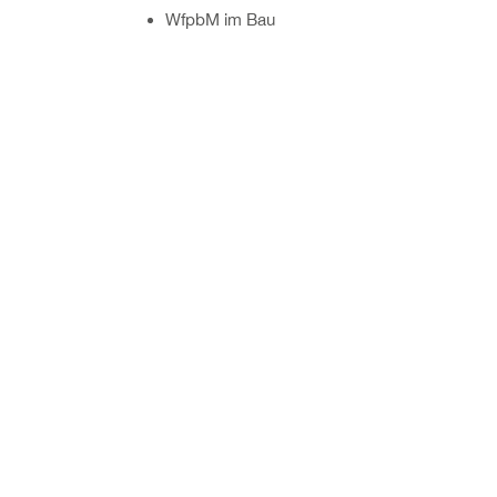
WfpbM im Bau