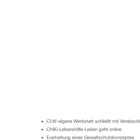
CLW-eigene Werkstatt schließt mit Verabsch
ChiKi-Lebenshilfe-Laden geht online
Erarbeitung eines Gewaltschutzkonzeptes